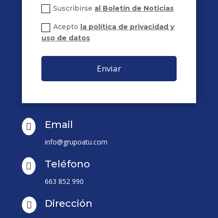
Suscribirse
al Boletín de Noticias
Acepto
la política de privacidad y
uso de datos
Enviar
Email

info@grupoatu.com
Teléfono

663 852 990
Dirección
