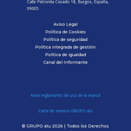
Calle Petronila Casado 18, Burgos, España,
09005
Aviso Legal
Política de Cookies
Política de seguridad
Política integrada de gestión
Política de igualdad
Canal del Informante
Kiwa reglamento de uso de la marca
Carta de servicio GRUPO atu
© GRUPO atu 2026 | Todos los Derechos