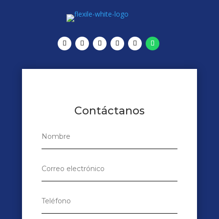
Contáctanos