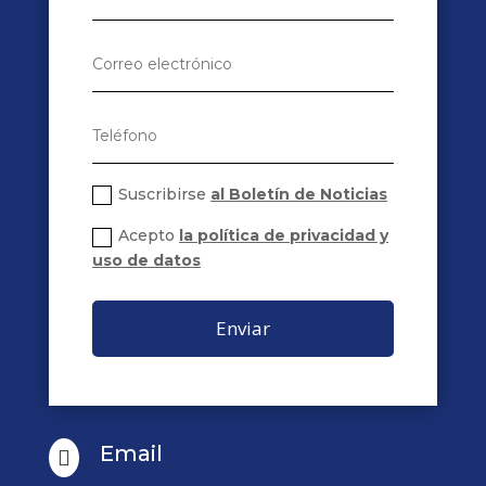
Suscribirse
al Boletín de Noticias
Acepto
la política de privacidad y
uso de datos
Enviar
Email
