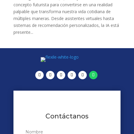
concepto futurista para convertirse en una realidad
palpable que transforma nuestra vida cotidiana de
múltiples maneras. Desde asistentes virtuales hasta
sistemas de recomendación personalizados, la IA está
presente...
Contáctanos