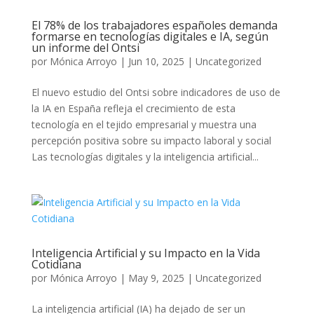
El 78% de los trabajadores españoles demanda
formarse en tecnologías digitales e IA, según
un informe del Ontsi
por
Mónica Arroyo
|
Jun 10, 2025
|
Uncategorized
El nuevo estudio del Ontsi sobre indicadores de uso de
la IA en España refleja el crecimiento de esta
tecnología en el tejido empresarial y muestra una
percepción positiva sobre su impacto laboral y social
Las tecnologías digitales y la inteligencia artificial...
Inteligencia Artificial y su Impacto en la Vida
Cotidiana
por
Mónica Arroyo
|
May 9, 2025
|
Uncategorized
La inteligencia artificial (IA) ha dejado de ser un