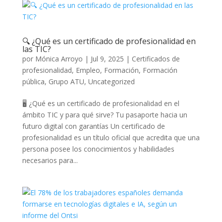
🔍 ¿Qué es un certificado de profesionalidad en
las TIC?
por
Mónica Arroyo
|
Jul 9, 2025
|
Certificados de
profesionalidad
,
Empleo
,
Formación
,
Formación
pública
,
Grupo ATU
,
Uncategorized
🖥️ ¿Qué es un certificado de profesionalidad en el
ámbito TIC y para qué sirve? Tu pasaporte hacia un
futuro digital con garantías Un certificado de
profesionalidad es un título oficial que acredita que una
persona posee los conocimientos y habilidades
necesarios para...