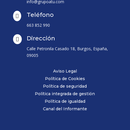
info@grupoatu.com
Teléfono

663 852 990
Dirección

Calle Petronila Casado 18, Burgos, España,
09005
Aviso Legal
Política de Cookies
Política de seguridad
Política integrada de gestión
Política de igualdad
Canal del Informante