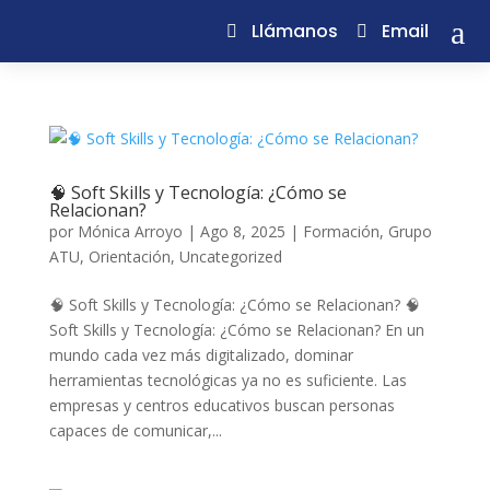
a
Llámanos
Email
🧠 Soft Skills y Tecnología: ¿Cómo se
Relacionan?
por
Mónica Arroyo
|
Ago 8, 2025
|
Formación
,
Grupo
ATU
,
Orientación
,
Uncategorized
🧠 Soft Skills y Tecnología: ¿Cómo se Relacionan? 🧠
Soft Skills y Tecnología: ¿Cómo se Relacionan? En un
mundo cada vez más digitalizado, dominar
herramientas tecnológicas ya no es suficiente. Las
empresas y centros educativos buscan personas
capaces de comunicar,...