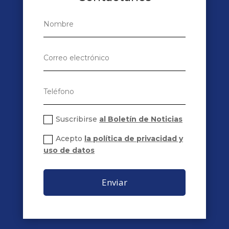
Suscribirse
al Boletín de Noticias
Acepto
la política de privacidad y
uso de datos
Enviar