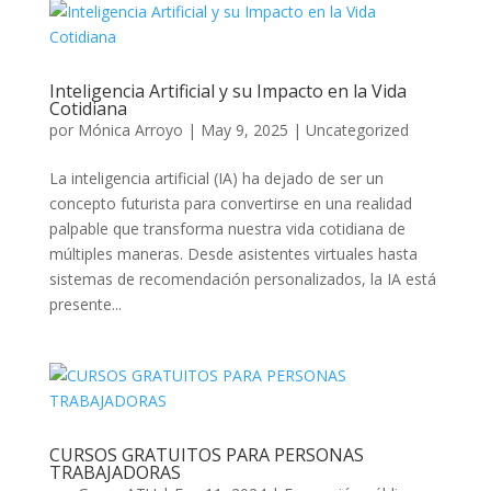
Inteligencia Artificial y su Impacto en la Vida
Cotidiana
por
Mónica Arroyo
|
May 9, 2025
|
Uncategorized
La inteligencia artificial (IA) ha dejado de ser un
concepto futurista para convertirse en una realidad
palpable que transforma nuestra vida cotidiana de
múltiples maneras. Desde asistentes virtuales hasta
sistemas de recomendación personalizados, la IA está
presente...
CURSOS GRATUITOS PARA PERSONAS
TRABAJADORAS