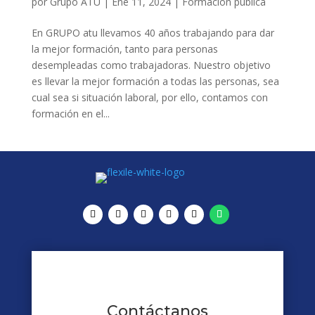
por
Grupo ATU
|
Ene 11, 2024
|
Formación pública
En GRUPO atu llevamos 40 años trabajando para dar
la mejor formación, tanto para personas
desempleadas como trabajadoras. Nuestro objetivo
es llevar la mejor formación a todas las personas, sea
cual sea si situación laboral, por ello, contamos con
formación en el...
Contáctanos