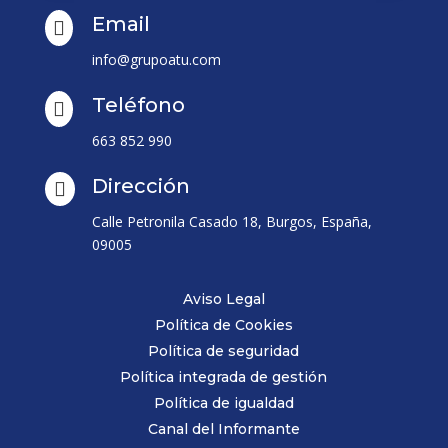
Email

info@grupoatu.com
Teléfono

663 852 990
Dirección

Calle Petronila Casado 18, Burgos, España,
09005
Aviso Legal
Política de Cookies
Política de seguridad
Política integrada de gestión
Política de igualdad
Canal del Informante