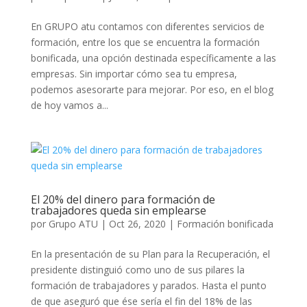
En GRUPO atu contamos con diferentes servicios de
formación, entre los que se encuentra la formación
bonificada, una opción destinada específicamente a las
empresas. Sin importar cómo sea tu empresa,
podemos asesorarte para mejorar. Por eso, en el blog
de hoy vamos a...
El 20% del dinero para formación de
trabajadores queda sin emplearse
por
Grupo ATU
|
Oct 26, 2020
|
Formación bonificada
En la presentación de su Plan para la Recuperación, el
presidente distinguió como uno de sus pilares la
formación de trabajadores y parados. Hasta el punto
de que aseguró que ése sería el fin del 18% de las