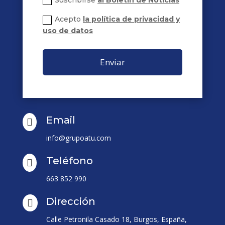
Acepto
la política de privacidad y
uso de datos
Enviar
Email

info@grupoatu.com
Teléfono

663 852 990
Dirección

Calle Petronila Casado 18, Burgos, España,