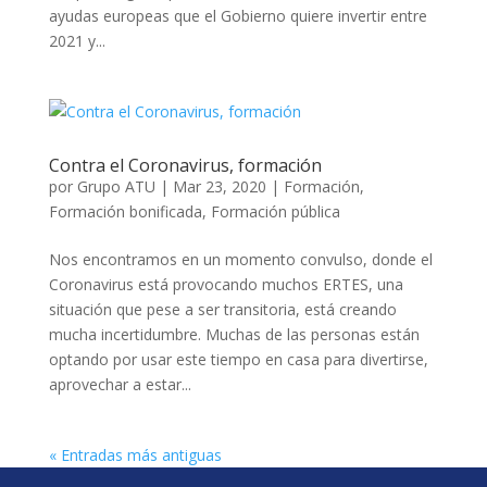
ayudas europeas que el Gobierno quiere invertir entre
2021 y...
Contra el Coronavirus, formación
por
Grupo ATU
|
Mar 23, 2020
|
Formación
,
Formación bonificada
,
Formación pública
Nos encontramos en un momento convulso, donde el
Coronavirus está provocando muchos ERTES, una
situación que pese a ser transitoria, está creando
mucha incertidumbre. Muchas de las personas están
optando por usar este tiempo en casa para divertirse,
aprovechar a estar...
« Entradas más antiguas