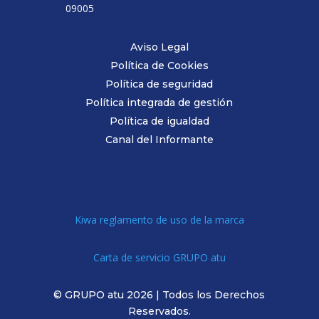
09005
Aviso Legal
Política de Cookies
Política de seguridad
Política integrada de gestión
Política de igualdad
Canal del Informante
Kiwa reglamento de uso de la marca
Carta de servicio GRUPO atu
© GRUPO atu 2026 | Todos los Derechos
Reservados.