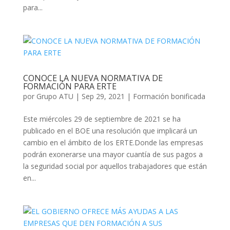
para...
CONOCE LA NUEVA NORMATIVA DE
FORMACIÓN PARA ERTE
por
Grupo ATU
|
Sep 29, 2021
|
Formación bonificada
Este miércoles 29 de septiembre de 2021 se ha
publicado en el BOE una resolución que implicará un
cambio en el ámbito de los ERTE.Donde las empresas
podrán exonerarse una mayor cuantía de sus pagos a
la seguridad social por aquellos trabajadores que están
en...