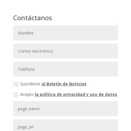
Contáctanos
Suscribirse
al Boletín de Noticias
Acepto
la política de privacidad y uso de datos