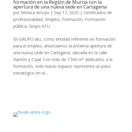
formación en la Región de Murcia con la
apertura de una nueva sede en Cartagena
por
Mónica Arroyo
|
Sep 17, 2025
|
Certificados de
profesionalidad
,
Empleo
,
Formación
,
Formación
pública
,
Grupo ATU
En GRUPO atu, como entidad referente en formación
para el empleo, anunciamos la próxima apertura de
una nueva sede en Cartagena, ubicada en la calle
Ramón y Cajal. Con más de 1.500 m² dedicados a la
formación, este nuevo espacio representa un paso
estratégico en el...