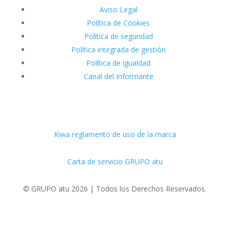
Aviso Legal
Política de Cookies
Política de seguridad
Política integrada de gestión
Política de igualdad
Canal del Informante
Kiwa reglamento de uso de la marca
Carta de servicio GRUPO atu
© GRUPO atu 2026 | Todos los Derechos Reservados.