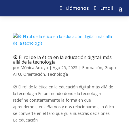
a
Llámanos
Email
🧭 El rol de la ética en la educación digital: más
allá de la tecnología
por
Mónica Arroyo
|
Ago 25, 2025
|
Formación
,
Grupo
ATU
,
Orientación
,
Tecnología
🧭 El rol de la ética en la educación digital: más allá de
la tecnología En un mundo donde la tecnología
redefine constantemente la forma en que
aprendemos, enseñamos y nos relacionamos, la ética
se convierte en el faro que guía nuestras decisiones.
La educación...