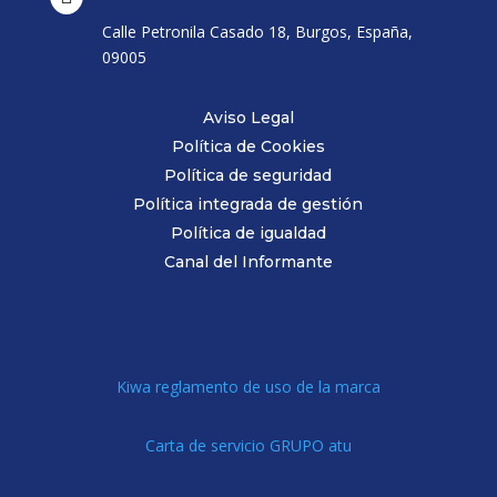
Calle Petronila Casado 18, Burgos, España,
09005
Aviso Legal
Política de Cookies
Política de seguridad
Política integrada de gestión
Política de igualdad
Canal del Informante
Kiwa reglamento de uso de la marca
Carta de servicio GRUPO atu