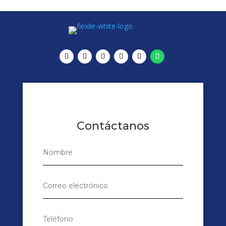
Contáctanos