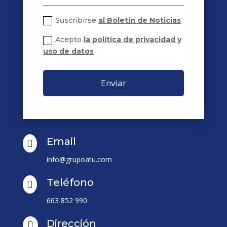
Suscribirse
al Boletín de Noticias
Acepto
la política de privacidad y
uso de datos
Enviar
Email

info@grupoatu.com
Teléfono

663 852 990
Dirección
