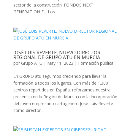
sector de la construcción. FONDOS NEXT
GENERATION EU Los...
JOSÉ LUIS REVERTE, NUEVO DIRECTOR
REGIONAL DE GRUPO ATU EN MURCIA
por
Grupo ATU
|
May 11, 2023
|
Formación pública
En GRUPO atu seguimos creciendo para llevar la
formación a todos los lugares. Con más de 1.300
centros repartidos en España, reforzamos nuestra
presencia en la Región de Murcia con la incorporación
del joven empresario cartagenero José Luis Reverte
como director...