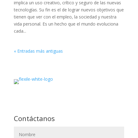
implica un uso creativo, crítico y seguro de las nuevas
tecnologías. Su fin es el de lograr nuevos objetivos que
tienen que ver con el empleo, la sociedad y nuestra
vida personal. Es un hecho que el mundo evoluciona
cada...
« Entradas más antiguas
Contáctanos