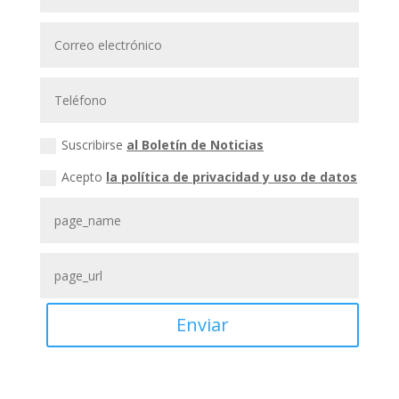
Suscribirse
al Boletín de Noticias
Acepto
la política de privacidad y uso de datos
Enviar
Email
