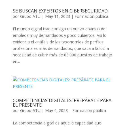
SE BUSCAN EXPERTOS EN CIBERSEGURIDAD
por
Grupo ATU
|
May 11, 2023
|
Formación pública
El mundo digital trae consigo un nuevo abanico de
empleos muy demandados y poco cubiertos. Así lo
evidencia el análisis de las taxonomías de perfiles
profesionales más demandados, que saca a la luz la
necesidad de cubrir más de 83.000 puestos de trabajo
en...
COMPETENCIAS DIGITALES: PREPÁRATE PARA
EL PRESENTE
por
Grupo ATU
|
May 4, 2023
|
Formación pública
La competencia digital es aquella capacidad que