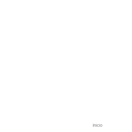
Inicio