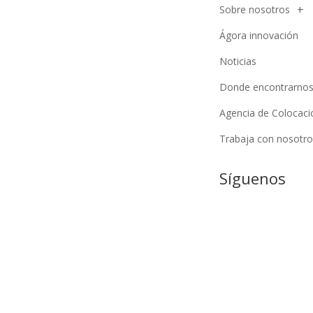
Sobre nosotros
Ágora innovación
Noticias
Donde encontrarno
Agencia de Colocaci
Trabaja con nosotro
Síguenos