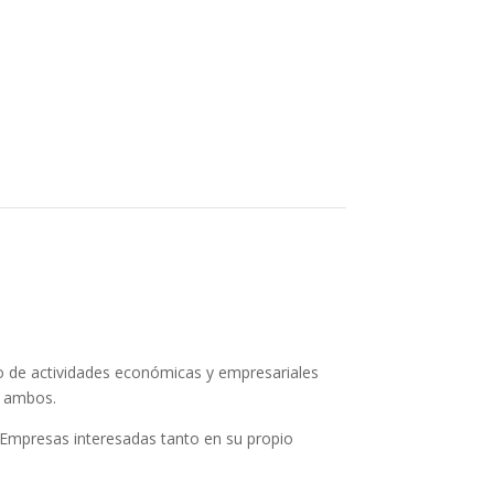
o de actividades económicas y empresariales
o ambos.
 Empresas interesadas tanto en su propio