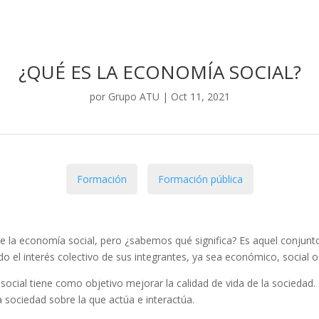
¿QUÉ ES LA ECONOMÍA SOCIAL?
por
Grupo ATU
|
Oct 11, 2021
Formación
Formación pública
 la economía social, pero ¿sabemos qué significa? Es aquel conjunt
do el interés colectivo de sus integrantes, ya sea económico, social 
ocial tiene como objetivo mejorar la calidad de vida de la sociedad.
sociedad sobre la que actúa e interactúa.