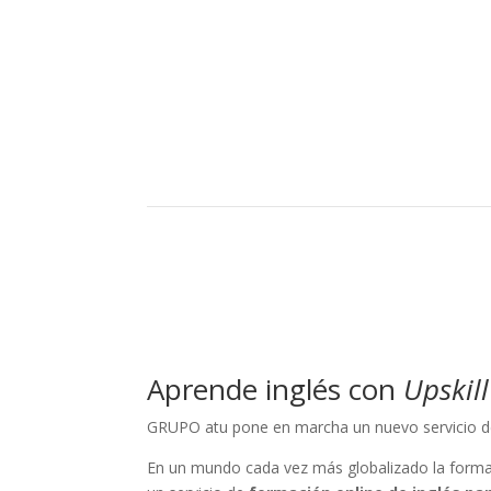
Aprende inglés con
Upskill
GRUPO atu pone en marcha un nuevo servicio 
En un mundo cada vez más globalizado la formac