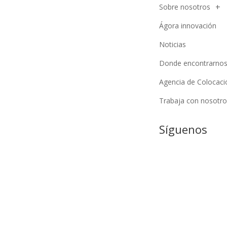
Sobre nosotros
Ágora innovación
Noticias
Donde encontrarno
Agencia de Colocaci
Trabaja con nosotro
Síguenos