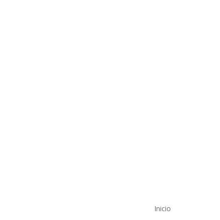
Inicio