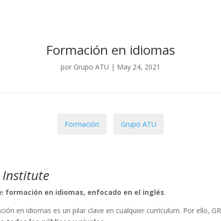
Formación en idiomas
por
Grupo ATU
|
May 24, 2021
Formación
Grupo ATU
 Institute
de
formación en idiomas, enfocado en el inglés
.
ión en idiomas es un pilar clave en cualquier currículum. Por ello,