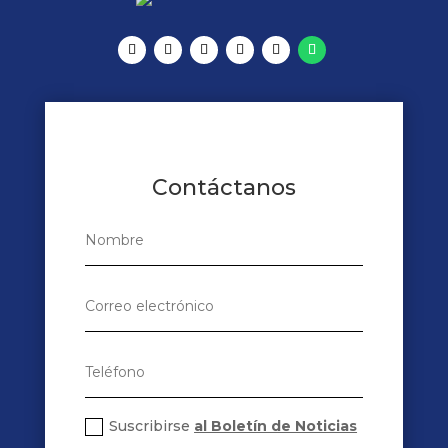
Contáctanos
Suscribirse
al Boletín de Noticias