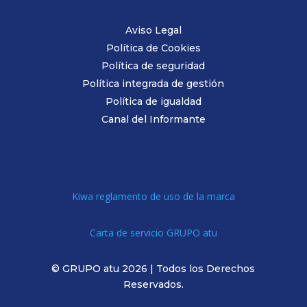
Aviso Legal
Política de Cookies
Política de seguridad
Política integrada de gestión
Política de igualdad
Canal del Informante
Kiwa reglamento de uso de la marca
Carta de servicio GRUPO atu
© GRUPO atu 2026 | Todos los Derechos
Reservados.